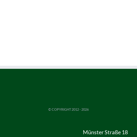
© COPYRIGHT 2012 -
2026
Münster Straße 18