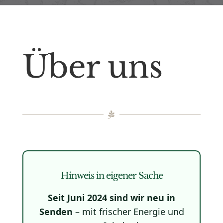
Über uns
Hinweis in eigener Sache
Seit Juni 2024 sind wir neu in
Senden
– mit frischer Energie und