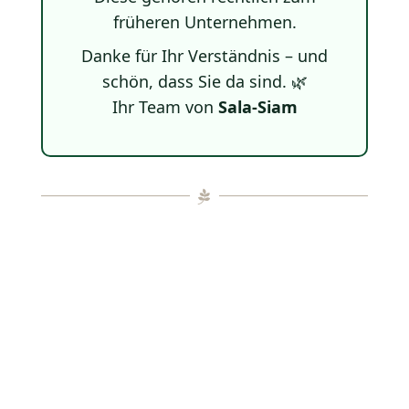
früheren Unternehmen.
Danke für Ihr Verständnis – und
schön, dass Sie da sind. 🌿
Ihr Team von
Sala-Siam